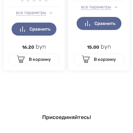
все параметры
все параметры
Сравнить
Сравнить
byn
byn
16.20
15.00
В корзину
В корзину
Присоединяйтесь!