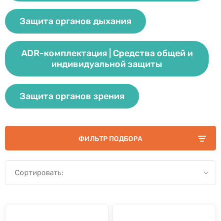
Защита органов дыхания
ADR-комплектация | Средства общей и
индивидуальной защиты
Защита органов зрения
ФИЛЬТР ПОДБОРА
Сортировать: