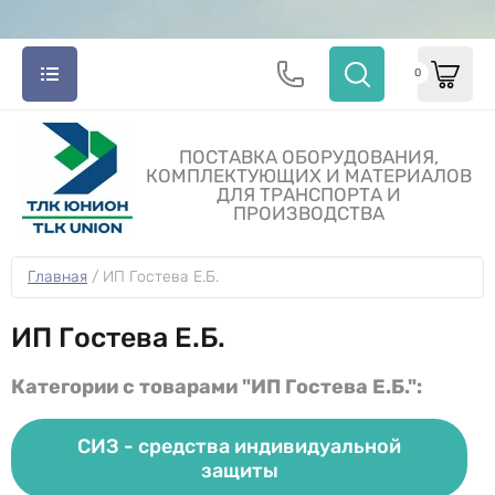
0
ПОСТАВКА ОБОРУДОВАНИЯ,
КОМПЛЕКТУЮЩИХ И МАТЕРИАЛОВ
ДЛЯ ТРАНСПОРТА И
ПРОИЗВОДСТВА
Главная
 / 
ИП Гостева Е.Б.
ИП Гостева Е.Б.
Категории с товарами "ИП Гостева Е.Б.":
СИЗ - средства индивидуальной
защиты