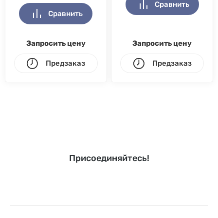
Сравнить
Сравнить
Запросить цену
Запросить цену
Предзаказ
Предзаказ
Присоединяйтесь!