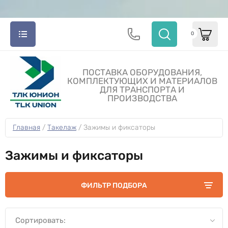
0
ПОСТАВКА ОБОРУДОВАНИЯ,
КОМПЛЕКТУЮЩИХ И МАТЕРИАЛОВ
ДЛЯ ТРАНСПОРТА И
ПРОИЗВОДСТВА
Главная
 / 
Такелаж
 / 
Зажимы и фиксаторы
Зажимы и фиксаторы
ФИЛЬТР ПОДБОРА
Сортировать: