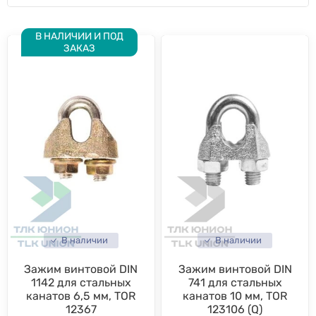
В НАЛИЧИИ И ПОД
ЗАКАЗ
В наличии
В наличии
Зажим винтовой DIN
Зажим винтовой DIN
1142 для стальных
741 для стальных
канатов 6,5 мм, TOR
канатов 10 мм, TOR
12367
123106 (Q)