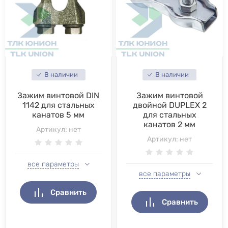
В наличии
В наличии
Зажим винтовой DIN
Зажим винтовой
1142 для стальных
двойной DUPLEX 2
канатов 5 мм
для стальных
канатов 2 мм
Артикул:
нет
Артикул:
нет
все параметры
все параметры
Сравнить
Сравнить