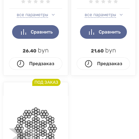
все параметры
все параметры
Сравнить
Сравнить
byn
byn
26.40
21.60
Предзаказ
Предзаказ
ПОД ЗАКАЗ