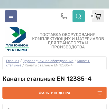
0
ПОСТАВКА ОБОРУДОВАНИЯ,
КОМПЛЕКТУЮЩИХ И МАТЕРИАЛОВ
ДЛЯ ТРАНСПОРТА И
ПРОИЗВОДСТВА
Главная
 / 
Грузоподъемное оборудование
 / 
Канаты 
стальные
 / 
Канаты стальные EN 12385-4
Канаты стальные EN 12385-4
ФИЛЬТР ПОДБОРА