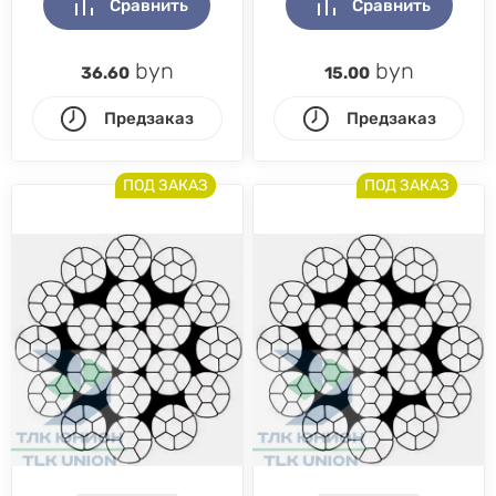
Сравнить
Сравнить
byn
byn
36.60
15.00
Предзаказ
Предзаказ
ПОД ЗАКАЗ
ПОД ЗАКАЗ