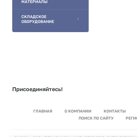
МАТЕРИАЛЫ
СКЛАДСКОЕ
ОБОРУДОВАНИЕ
Присоединяйтесь!
ГЛАВНАЯ
О КОМПАНИИ
КОНТАКТЫ
ПОИСК ПО САЙТУ
РЕГИ