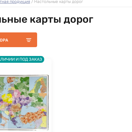
тная продукция
 / 
Настольные карты дорог
ьные карты дорог
БОРА
АЛИЧИИ И ПОД ЗАКАЗ