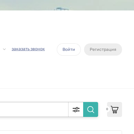
заказать звонок
Войти
Регистрация
0