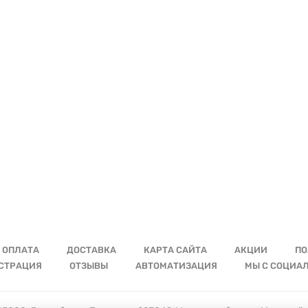
ОПЛАТА
ДОСТАВКА
КАРТА САЙТА
АКЦИИ
ПО
СТРАЦИЯ
ОТЗЫВЫ
АВТОМАТИЗАЦИЯ
МЫ С СОЦИА