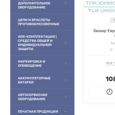
ДОПОЛНИТЕЛЬНОЕ
ОБОРУДОВАНИЕ
ЦЕПИ И БРАСЛЕТЫ
ПРОТИВОБУКСОВОЧНЫЕ
Бювар Евр
ADR-КОМПЛЕКТАЦИЯ |
СРЕДСТВА ОБЩЕЙ И
Ар
ИНДИВИДУАЛЬНОЙ
ЗАЩИТЫ
МАРКИРОВКА И
все 
ОПОВЕЩЕНИЕ
10
АККУМУЛЯТОРНЫЕ
БАТАРЕИ
АВТОСЕРВИСНОЕ
ОБОРУДОВАНИЕ
ПЕЧАТНАЯ ПРОДУКЦИЯ