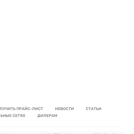
ЛУЧИТЬ ПРАЙС-ЛИСТ
НОВОСТИ
СТАТЬИ
ЛЬНЫХ СЕТЯХ
ДИЛЕРАМ