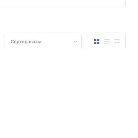
Сортировать: