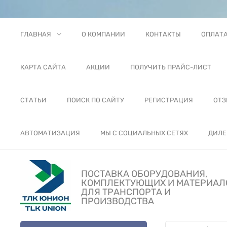
ГЛАВНАЯ
О КОМПАНИИ
КОНТАКТЫ
ОПЛАТ
КАРТА САЙТА
АКЦИИ
ПОЛУЧИТЬ ПРАЙС-ЛИСТ
СТАТЬИ
ПОИСК ПО САЙТУ
РЕГИСТРАЦИЯ
ОТ
АВТОМАТИЗАЦИЯ
МЫ С СОЦИАЛЬНЫХ СЕТЯХ
ДИЛЕ
ПОСТАВКА ОБОРУДОВАНИЯ,
КОМПЛЕКТУЮЩИХ И МАТЕРИАЛ
ДЛЯ ТРАНСПОРТА И
ПРОИЗВОДСТВА