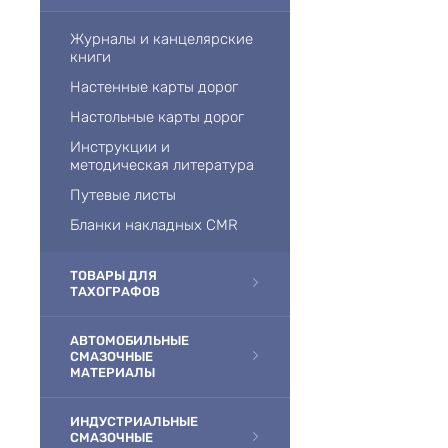
Журналы и канцелярские
книги
Настенные карты дорог
Настольные карты дорог
Инструкции и
методическая литература
Путевые листы
Бланки накладных CMR
ТОВАРЫ ДЛЯ
ТАХОГРАФОВ
АВТОМОБИЛЬНЫЕ
СМАЗОЧНЫЕ
МАТЕРИАЛЫ
ИНДУСТРИАЛЬНЫЕ
СМАЗОЧНЫЕ