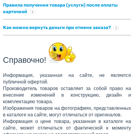
Правила получения товара (услуги) после оплаты
карточкой
Как можно вернуть деньги при отмене заказа?
Справочно!
Информация, указанная на сайте, не является
публичной офертой.
Производитель товаров оставляет за собой право на
внесение изменений в конструкцию, дизайн и
комплектацию товара.
Изображения товаров на фотографиях, представленных
в каталоге на сайте, могут отличаться от оригиналов.
Информация о цене товара, указанная в каталоге на
сайте, может отличаться от фактической к моменту