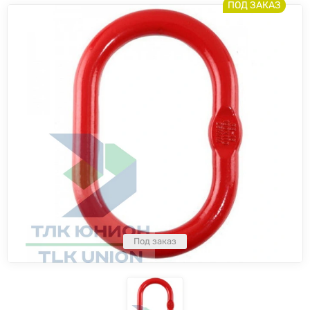
ПОД ЗАКАЗ
Под заказ