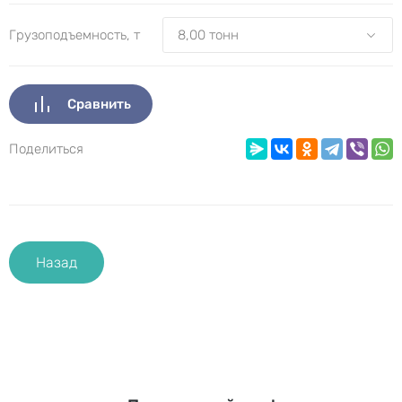
Грузоподъемность, т
Сравнить
Поделиться
Назад