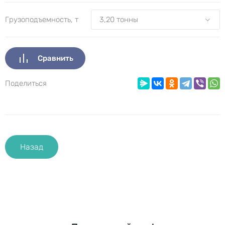
Грузоподъемность, т
Сравнить
Поделиться
Назад