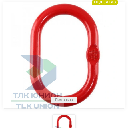
ПОД ЗАКАЗ
Под заказ