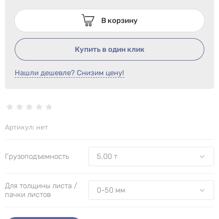
В корзину
Купить в один клик
Нашли дешевле? Снизим цену!
Артикул:
нет
Грузоподъемность
Для толщины листа /
пачки листов