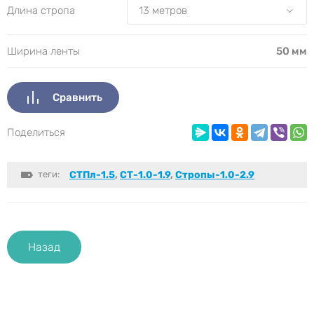
Длина стропа
Ширина ленты
50 мм
Сравнить
Поделиться
теги:
СТПл-1.5
,
СТ-1.0-1.9
,
Стропы-1.0-2.9
Назад