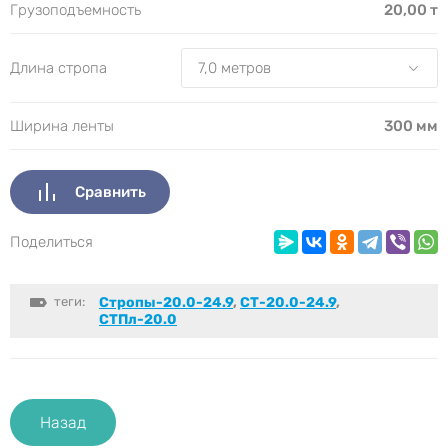
Грузоподъемность
20,00 т
Длина стропа
Ширина ленты
300 мм
Сравнить
Поделиться
теги:
Стропы-20.0-24.9
,
СТ-20.0-24.9
,
СТПл-20.0
Назад