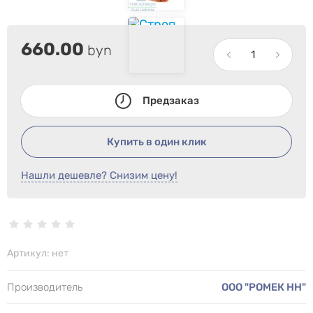
660.00
byn
Предзаказ
Купить в один клик
Нашли дешевле? Снизим цену!
Артикул:
нет
Производитель
ООО "РОМЕК НН"