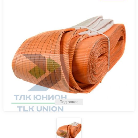
Под заказ