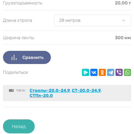
Грузоподъемность
20,00 т
Длина стропа
Ширина ленты
300 мм
Сравнить
Поделиться
теги:
Стропы-20.0-24.9
,
СТ-20.0-24.9
,
СТПл-20.0
Назад