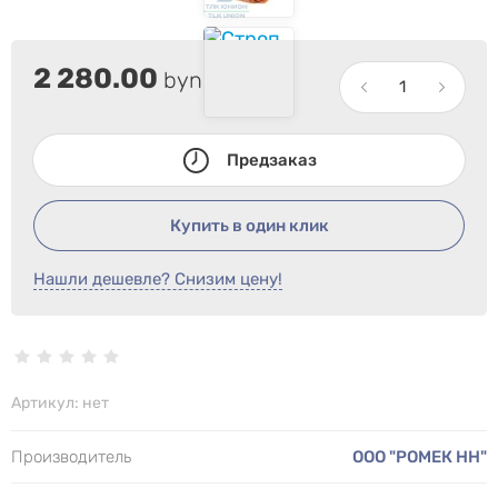
2 280.00
byn
Предзаказ
Купить в один клик
Нашли дешевле? Снизим цену!
Артикул:
нет
Производитель
ООО "РОМЕК НН"