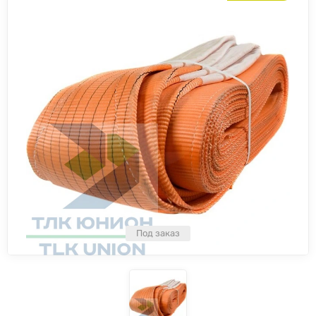
Под заказ