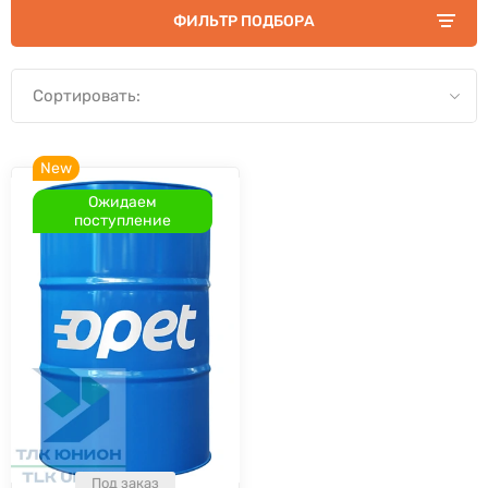
ФИЛЬТР ПОДБОРА
Сортировать:
New
Ожидаем
поступление
Под заказ