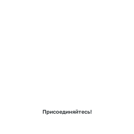
Присоединяйтесь!