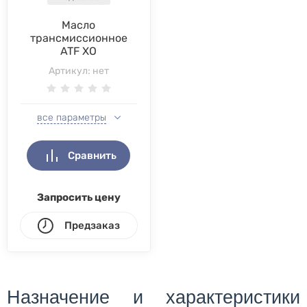
Масло
трансмиссионное
ATF XO
Артикул:
нет
все параметры
Сравнить
Запросить цену
Предзаказ
Назначение и характеристики