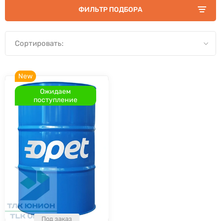
ФИЛЬТР ПОДБОРА
Сортировать:
New
Ожидаем
поступление
Под заказ