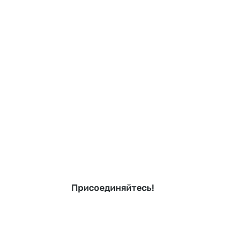
Присоединяйтесь!