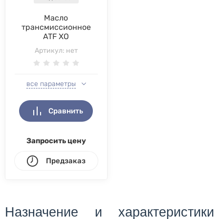
Масло
трансмиссионное
ATF XO
Артикул:
нет
все параметры
Сравнить
Запросить цену
Предзаказ
Назначение и характеристики