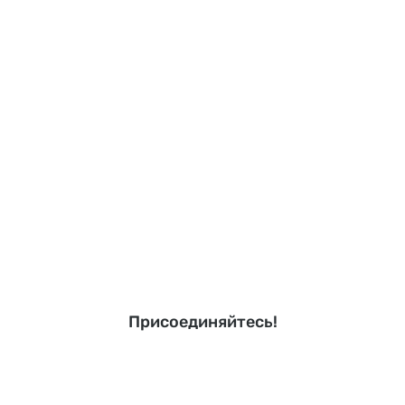
Присоединяйтесь!