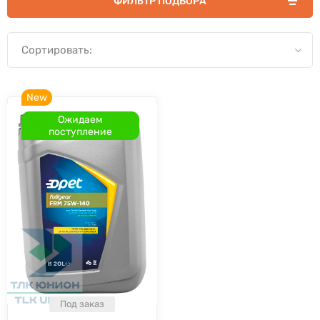
ФИЛЬТР ПОДБОРА
Сортировать:
New
Ожидаем
поступление
Под заказ