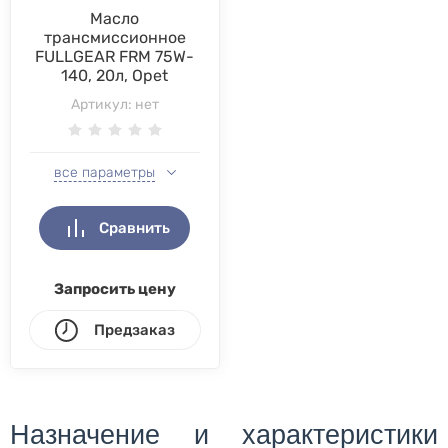
Масло
трансмиссионное
FULLGEAR FRM 75W-
140, 20л, Opet
Артикул:
нет
все параметры
Сравнить
Запросить цену
Предзаказ
Назначение и характеристики