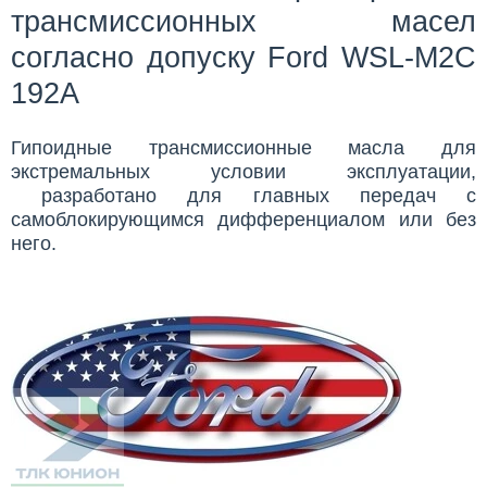
трансмиссионных масел
согласно допуску
Ford WSL-M2C
192A
Гипоидные трансмиссионные масла для
экстремальных условии эксплуатации,
разработано для главных передач с
самоблокирующимся дифференциалом или без
него.