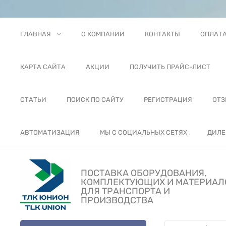
ГЛАВНАЯ
О КОМПАНИИ
КОНТАКТЫ
ОПЛАТ
КАРТА САЙТА
АКЦИИ
ПОЛУЧИТЬ ПРАЙС-ЛИСТ
СТАТЬИ
ПОИСК ПО САЙТУ
РЕГИСТРАЦИЯ
ОТ
АВТОМАТИЗАЦИЯ
МЫ С СОЦИАЛЬНЫХ СЕТЯХ
ДИЛЕ
ПОСТАВКА ОБОРУДОВАНИЯ,
КОМПЛЕКТУЮЩИХ И МАТЕРИАЛ
ДЛЯ ТРАНСПОРТА И
ПРОИЗВОДСТВА