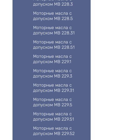
допуском MB 228.3
Моторные масла с
допуском MB 228.5
Моторные масла с
допуском MB 228.31
Моторные масла с
допуском MB 228.51
Моторные масла с
допуском MB 229.1
Моторные масла с
допуском MB 229.3
Моторные масла с
допуском MB 229.31
Моторные масла с
допуском MB 229.5
Моторные масла с
допуском MB 229.51
Моторные масла с
допуском MB 229.52