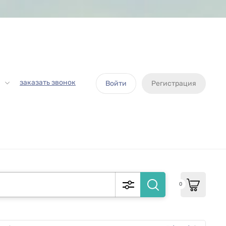
заказать звонок
Войти
Регистрация
0