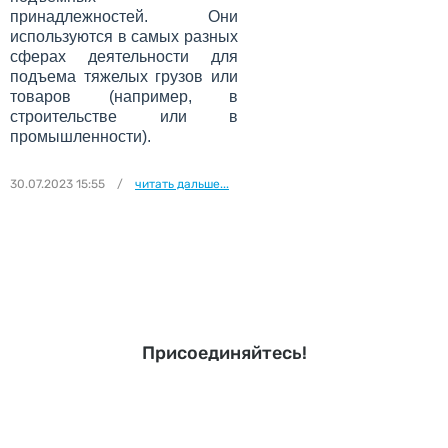
принадлежностей. Они
используются в самых разных
сферах деятельности для
подъема тяжелых грузов или
товаров (например, в
строительстве или в
промышленности).
30.07.2023 15:55
/
читать дальше...
Присоединяйтесь!