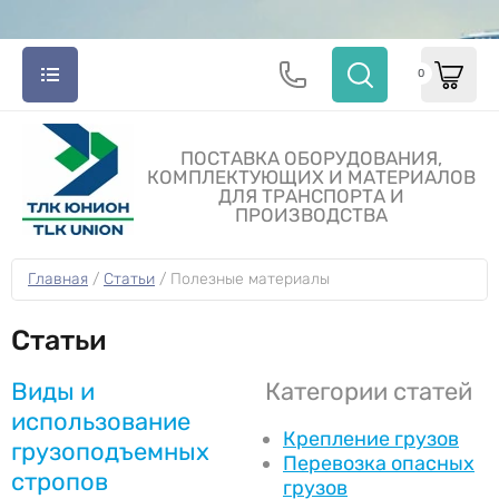
0
ПОСТАВКА ОБОРУДОВАНИЯ,
КОМПЛЕКТУЮЩИХ И МАТЕРИАЛОВ
ДЛЯ ТРАНСПОРТА И
ПРОИЗВОДСТВА
Главная
 / 
Статьи
 / 
Полезные материалы
Статьи
Виды и
Категории статей
использование
Крепление грузов
грузоподъемных
Перевозка опасных
стропов
грузов