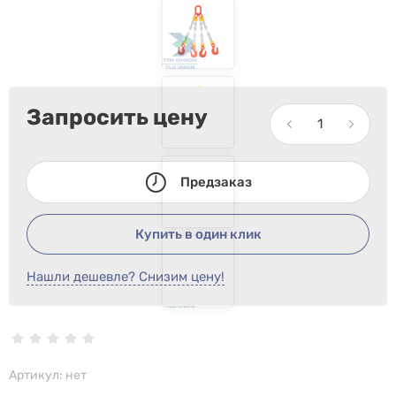
Запросить цену
Предзаказ
Купить в один клик
Нашли дешевле? Снизим цену!
Артикул:
нет