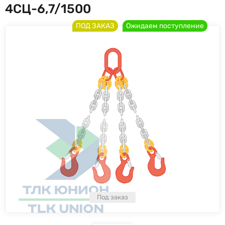
4СЦ-6,7/1500
ПОД ЗАКАЗ
Ожидаем поступление
Под заказ