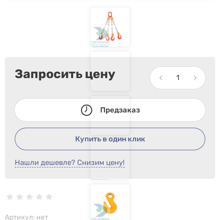
Запросить цену
Предзаказ
Купить в один клик
Нашли дешевле? Снизим цену!
Артикул:
нет