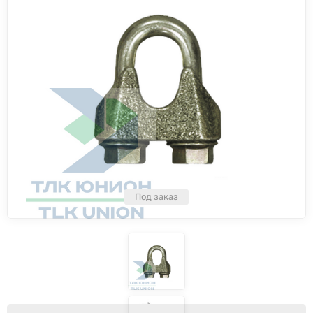
Под заказ