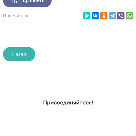
Сравнить
Поделиться
Назад
Присоединяйтесь!