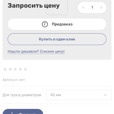
Запросить цену
Предзаказ
Купить в один клик
Нашли дешевле? Снизим цену!
Артикул:
нет
Для троса диаметром