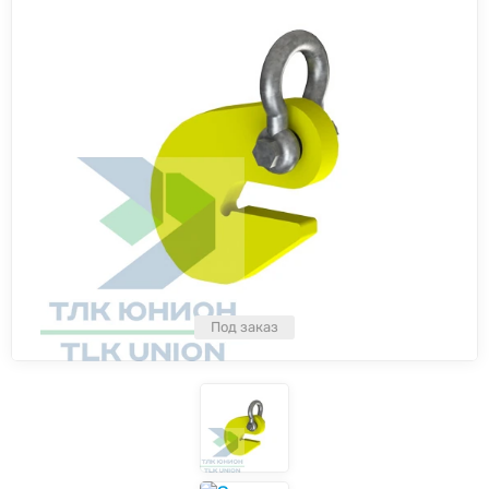
Под заказ