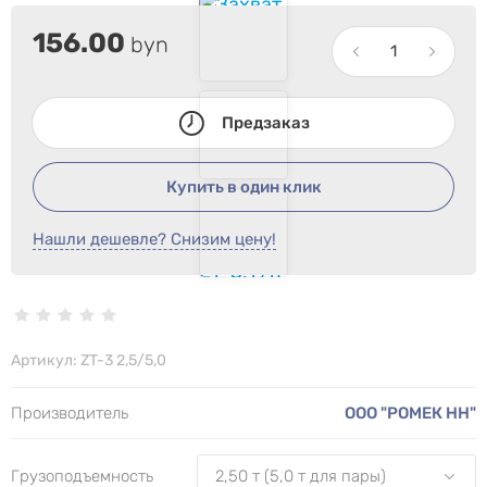
156.00
byn
Предзаказ
Купить в один клик
Нашли дешевле? Снизим цену!
Артикул:
ZT-3 2,5/5,0
Производитель
ООО "РОМЕК НН"
Грузоподъемность