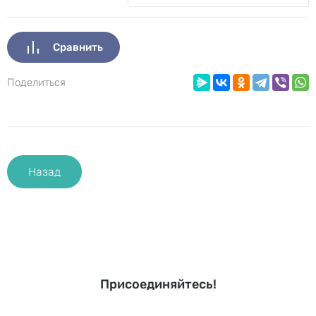
Сравнить
Поделиться
Назад
Присоединяйтесь!