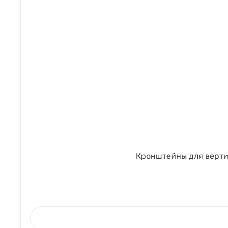
Кронштейны для верти