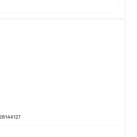
28144127