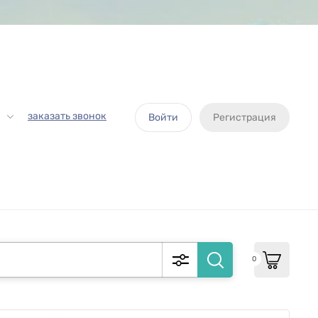
заказать звонок
Войти
Регистрация
0