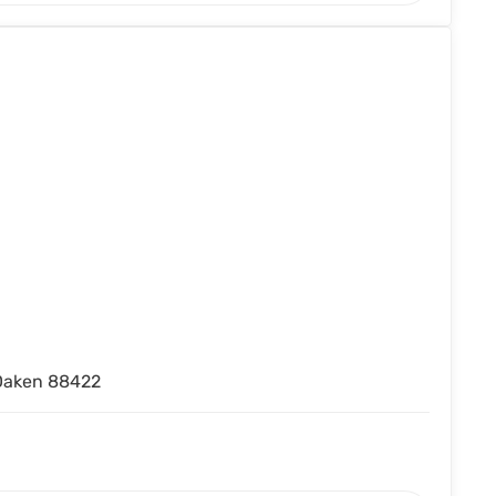
Daken 88422