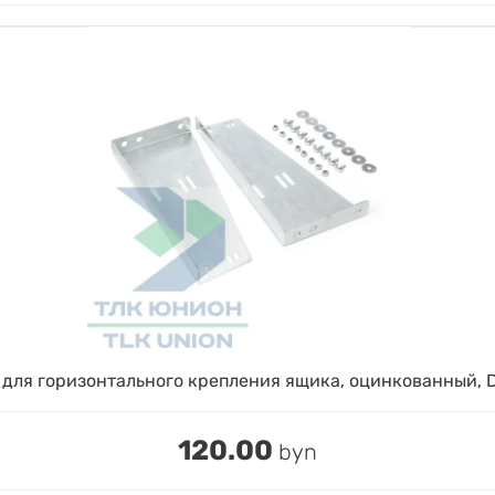
для горизонтального крепления ящика, оцинкованный, 
120.00
byn