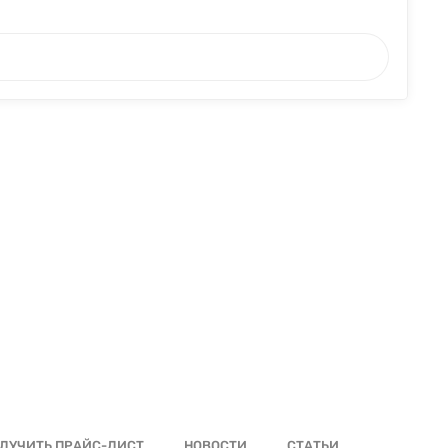
ЛУЧИТЬ ПРАЙС-ЛИСТ
НОВОСТИ
СТАТЬИ