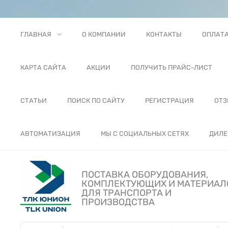
ГЛАВНАЯ
О КОМПАНИИ
КОНТАКТЫ
ОПЛАТ
КАРТА САЙТА
АКЦИИ
ПОЛУЧИТЬ ПРАЙС-ЛИСТ
СТАТЬИ
ПОИСК ПО САЙТУ
РЕГИСТРАЦИЯ
ОТ
АВТОМАТИЗАЦИЯ
МЫ С СОЦИАЛЬНЫХ СЕТЯХ
ДИЛЕ
ПОСТАВКА ОБОРУДОВАНИЯ,
КОМПЛЕКТУЮЩИХ И МАТЕРИАЛ
ДЛЯ ТРАНСПОРТА И
ПРОИЗВОДСТВА