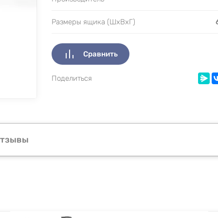
Размеры ящика (ШхВхГ)
Сравнить
Поделиться
тзывы