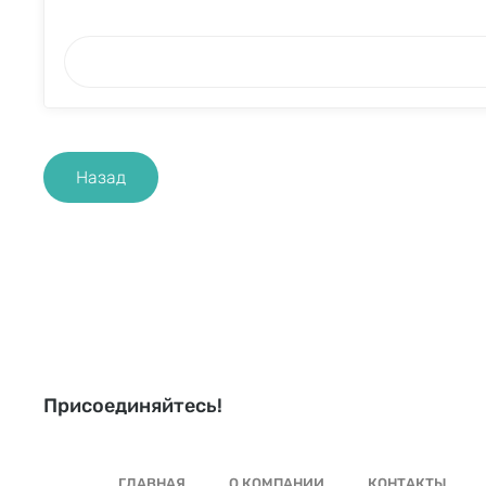
Назад
Присоединяйтесь!
ГЛАВНАЯ
О КОМПАНИИ
КОНТАКТЫ