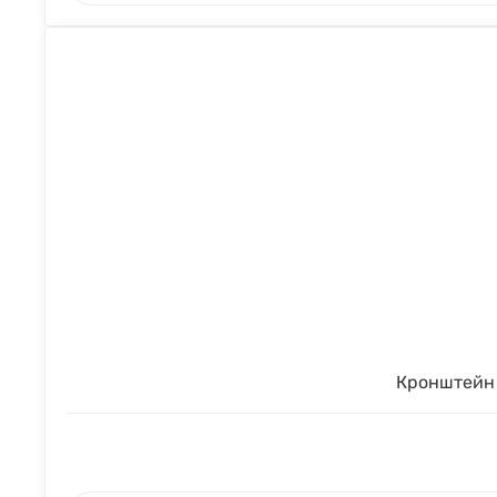
Кронштейн 