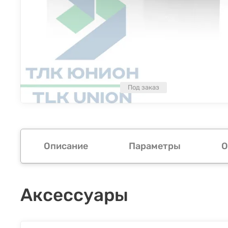
Под заказ
Описание
Параметры
О
Аксессуары