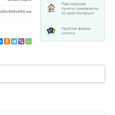
Партнерские
пункты самовывоза
630х450х480 мм
по всей Беларуси
Удобная форма
оплаты