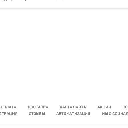
ОПЛАТА
ДОСТАВКА
КАРТА САЙТА
АКЦИИ
ПО
СТРАЦИЯ
ОТЗЫВЫ
АВТОМАТИЗАЦИЯ
МЫ С СОЦИА