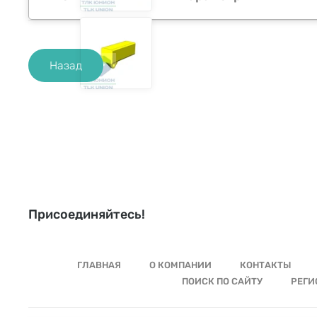
Назад
Присоединяйтесь!
ГЛАВНАЯ
О КОМПАНИИ
КОНТАКТЫ
ПОИСК ПО САЙТУ
РЕГИ