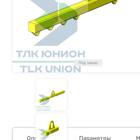
Под заказ
Описание
Параметры
М