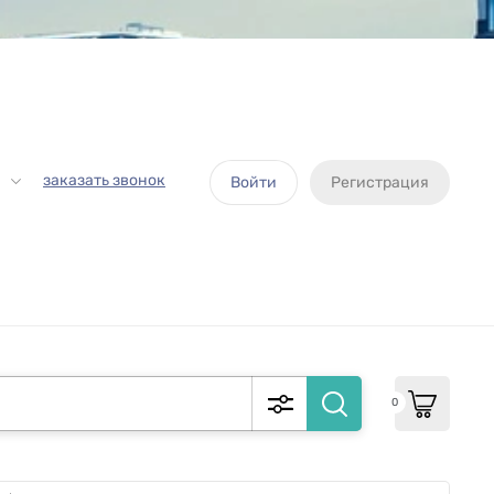
заказать звонок
Войти
Регистрация
0