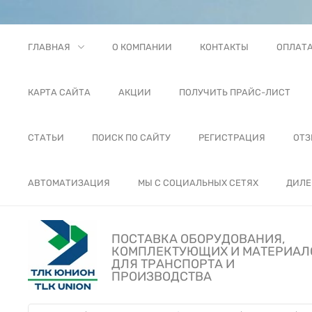
ГЛАВНАЯ
О КОМПАНИИ
КОНТАКТЫ
ОПЛАТ
КАРТА САЙТА
АКЦИИ
ПОЛУЧИТЬ ПРАЙС-ЛИСТ
СТАТЬИ
ПОИСК ПО САЙТУ
РЕГИСТРАЦИЯ
ОТ
АВТОМАТИЗАЦИЯ
МЫ С СОЦИАЛЬНЫХ СЕТЯХ
ДИЛЕ
ПОСТАВКА ОБОРУДОВАНИЯ,
КОМПЛЕКТУЮЩИХ И МАТЕРИАЛ
ДЛЯ ТРАНСПОРТА И
ПРОИЗВОДСТВА