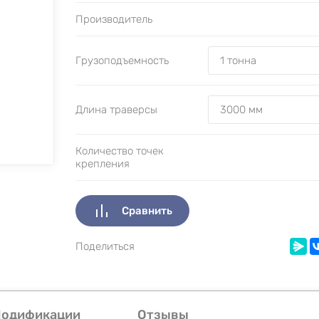
Производитель
Грузоподъемность
Длина траверсы
Количество точек
крепления
Сравнить
Поделиться
одификации
Отзывы