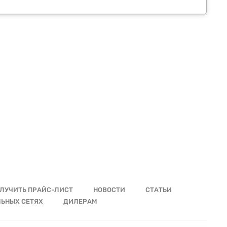
ЛУЧИТЬ ПРАЙС-ЛИСТ
НОВОСТИ
СТАТЬИ
ЛЬНЫХ СЕТЯХ
ДИЛЕРАМ