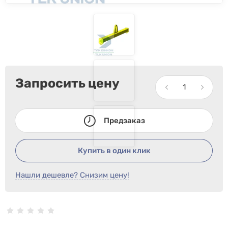
Запросить цену
Предзаказ
Купить в один клик
Нашли дешевле? Снизим цену!