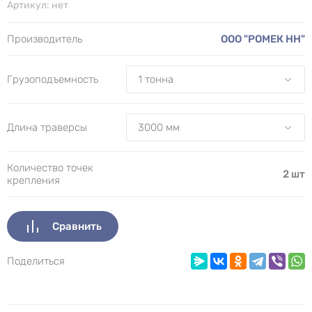
Артикул:
нет
Производитель
ООО "РОМЕК НН"
Грузоподъемность
Длина траверсы
Количество точек
2 шт
крепления
Сравнить
Поделиться