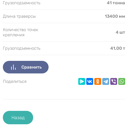
Грузоподъемность
41 тонна
Длина траверсы
13400 мм
Количество точек
4 шт
крепления
Грузоподъемность
41,00 т
Сравнить
Поделиться
Назад