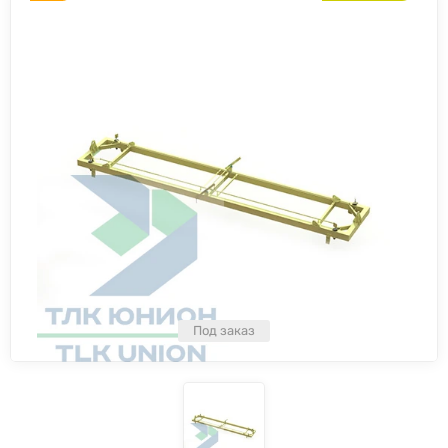
Под заказ