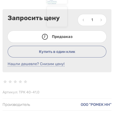
Запросить цену
Предзаказ
Купить в один клик
Нашли дешевле? Снизим цену!
Артикул:
ТРК 40-41,0
Производитель
ООО "РОМЕК НН"