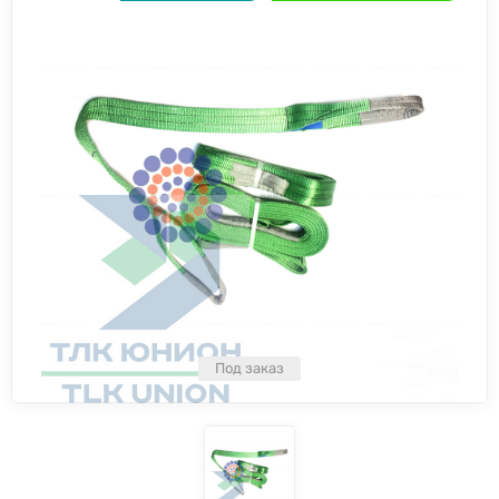
Под заказ