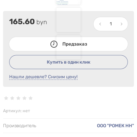
165.60
byn
Предзаказ
Купить в один клик
Нашли дешевле? Снизим цену!
Артикул:
нет
Производитель
ООО "РОМЕК НН"