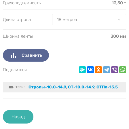
Грузоподъемность
13,50 т
Длина стропа
Ширина ленты
300 мм
Сравнить
Поделиться
теги:
Стропы-10.0-14.9
,
СТ-10.0-14.9
,
СТПл-13.5
Назад