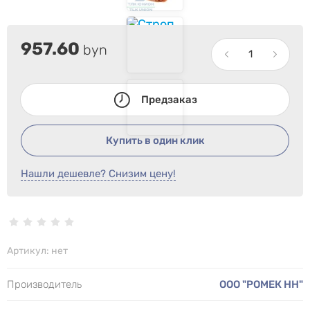
957.60
byn
Предзаказ
Купить в один клик
Нашли дешевле? Снизим цену!
Артикул:
нет
Производитель
ООО "РОМЕК НН"