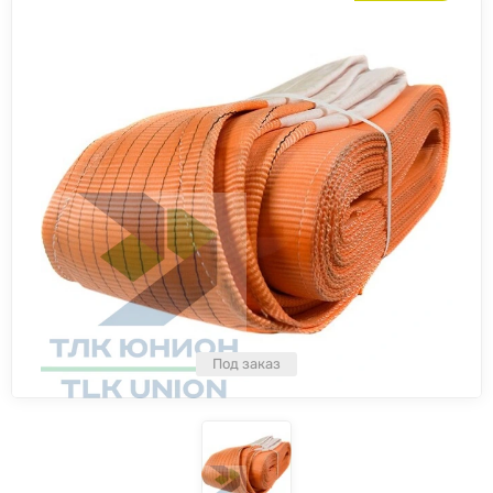
Под заказ