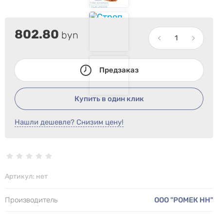
802.80
byn
Предзаказ
Купить в один клик
Нашли дешевле? Снизим цену!
Артикул:
нет
Производитель
ООО "РОМЕК НН"