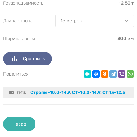
Грузоподъемность
12,50 т
Длина стропа
Ширина ленты
300 мм
Сравнить
Поделиться
теги:
Стропы-10.0-14.9
,
СТ-10.0-14.9
,
СТПл-12.5
Назад