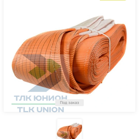
Под заказ