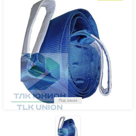
Под заказ