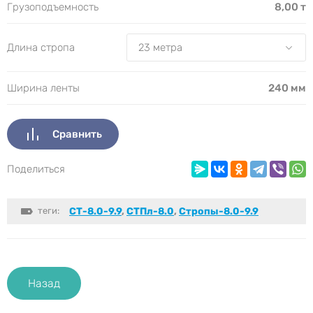
Грузоподъемность
8,00 т
Длина стропа
Ширина ленты
240 мм
Сравнить
Поделиться
теги:
СТ-8.0-9.9
,
СТПл-8.0
,
Стропы-8.0-9.9
Назад