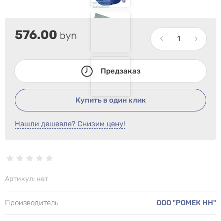
576.00
byn
Предзаказ
Купить в один клик
Нашли дешевле? Снизим цену!
Артикул:
нет
Производитель
ООО "РОМЕК НН"