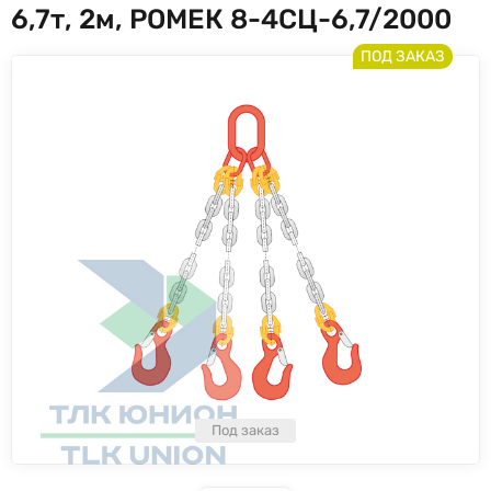
6,7т, 2м, РОМЕК 8-4СЦ-6,7/2000
ПОД ЗАКАЗ
Под заказ