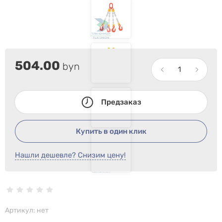
504.00
byn
Предзаказ
Купить в один клик
Нашли дешевле? Снизим цену!
Артикул:
нет