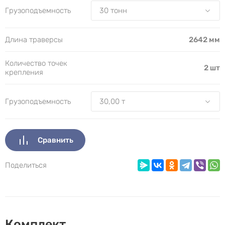
Грузоподъемность
Длина траверсы
2642 мм
Количество точек
2 шт
крепления
Грузоподъемность
Сравнить
Поделиться
Комплект