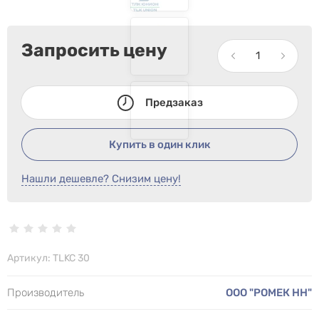
Запросить цену
Предзаказ
Купить в один клик
Нашли дешевле? Снизим цену!
Артикул:
TLKC 30
Производитель
ООО "РОМЕК НН"