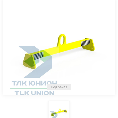
Под заказ